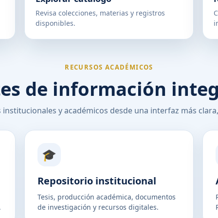
Revisa colecciones, materias y registros
C
disponibles.
i
RECURSOS ACADÉMICOS
es de información inte
 institucionales y académicos desde una interfaz más clara
🎓
Repositorio institucional
Tesis, producción académica, documentos
.
de investigación y recursos digitales.