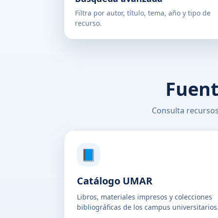
Filtra por autor, título, tema, año y tipo de
recurso.
Fuent
Consulta recursos
📘
Catálogo UMAR
Libros, materiales impresos y colecciones
bibliográficas de los campus universitarios